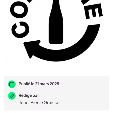
Publié le 21 mars 2025
Rédigé par
Jean-Pierre Graisse