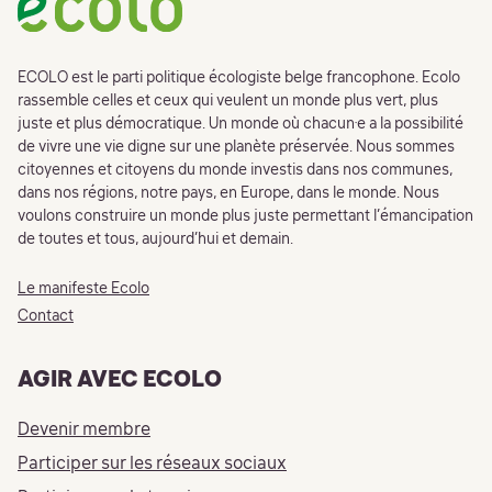
ECOLO est le parti politique écologiste belge francophone. Ecolo
rassemble celles et ceux qui veulent un monde plus vert, plus
juste et plus démocratique. Un monde où chacun·e a la possibilité
de vivre une vie digne sur une planète préservée. Nous sommes
citoyennes et citoyens du monde investis dans nos communes,
dans nos régions, notre pays, en Europe, dans le monde. Nous
voulons construire un monde plus juste permettant l’émancipation
de toutes et tous, aujourd’hui et demain.
Le manifeste Ecolo
Contact
AGIR AVEC ECOLO
Devenir membre
Participer sur les réseaux sociaux